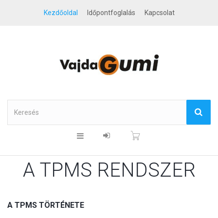
Kezdőoldal
Időpontfoglalás
Kapcsolat
A TPMS RENDSZER
A TPMS TÖRTÉNETE