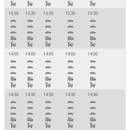
13:30
13:30
13:30
13:30
13:30
14:00
14:00
14:00
14:00
14:00
14:30
14:30
14:30
14:30
14:30