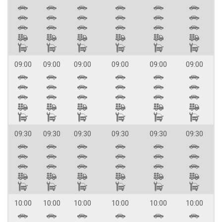
09:00
09:00
09:00
09:00
09:00
09:00
09:30
09:30
09:30
09:30
09:30
09:30
10:00
10:00
10:00
10:00
10:00
10:00