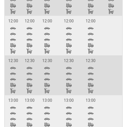
12:00
12:00
12:00
12:00
12:00
12:30
12:30
12:30
12:30
12:30
13:00
13:00
13:00
13:00
13:00