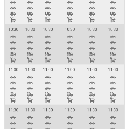
10:30
10:30
10:30
10:30
10:30
10:30
11:00
11:00
11:00
11:00
11:00
11:00
11:30
11:30
11:30
11:30
11:30
11:30