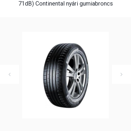
71dB) Continental nyári gumiabroncs