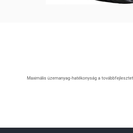
Maximális üzemanyag-hatékonyság a továbbfejlesztett