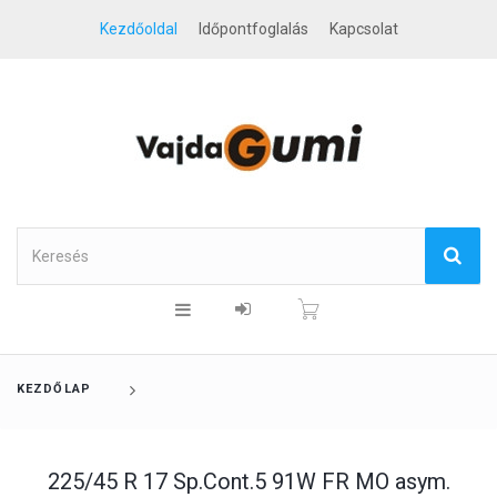
Kezdőoldal
Időpontfoglalás
Kapcsolat
KEZDŐLAP
225/45 R 17 Sp.Cont.5 91W FR MO asym.