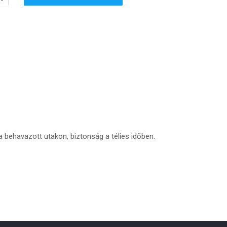
 behavazott utakon, biztonság a télies időben.