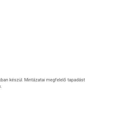
ban készül. Mintázatai megfelelő tapadást
.