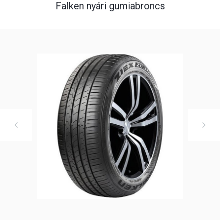
Falken nyári gumiabroncs