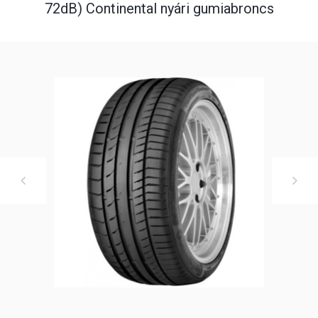
72dB) Continental nyári gumiabroncs