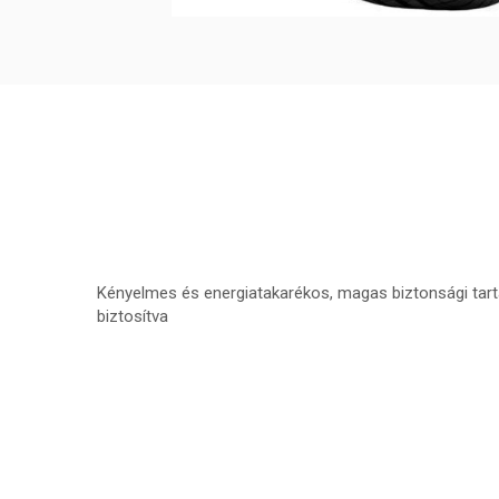
Kényelmes és energiatakarékos, magas biztonsági tart
biztosítva