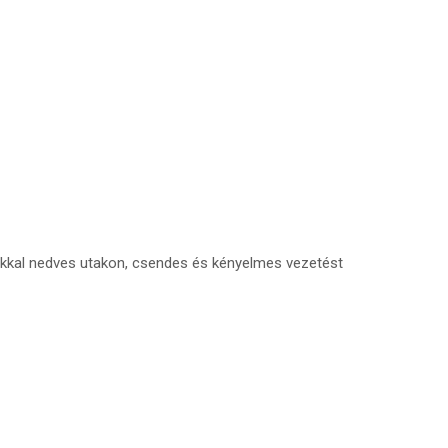
ékkal nedves utakon, csendes és kényelmes vezetést