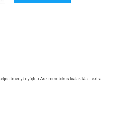
teljesítményt nyújtsa Aszimmetrikus kialakítás - extra