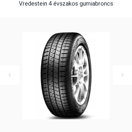
Vredestein 4 évszakos gumiabroncs