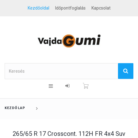
Kezdőoldal
Időpontfoglalás
Kapcsolat
KEZDŐLAP
265/65 R 17 Crosscont. 112H FR 4x4 Suv