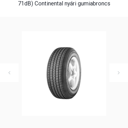
71dB) Continental nyári gumiabroncs