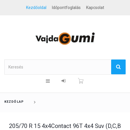
Kezdőoldal
Időpontfoglalás
Kapcsolat
KEZDŐLAP
205/70 R 15 4x4Contact 96T 4x4 Suv (D,C,B