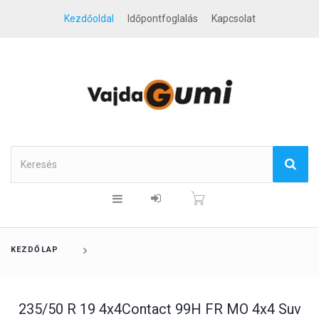
Kezdőoldal
Időpontfoglalás
Kapcsolat
KEZDŐLAP
235/50 R 19 4x4Contact 99H FR MO 4x4 Suv